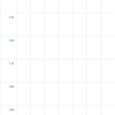
15h
16h
17h
18h
19h