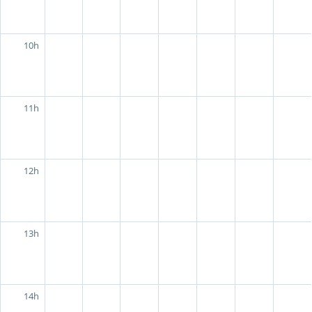
10h
11h
12h
13h
14h