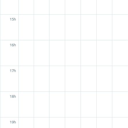
15h
16h
17h
18h
19h