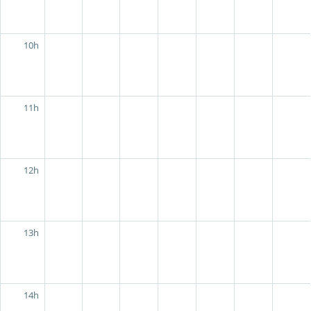
10h
11h
12h
13h
14h