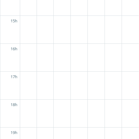
15h
16h
17h
18h
19h