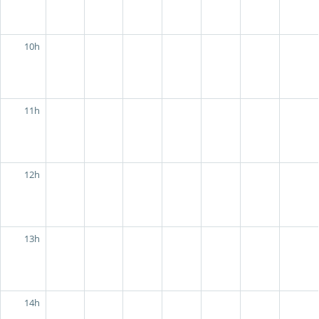
10h
11h
12h
13h
14h