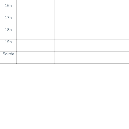
16h
17h
18h
19h
Soirée