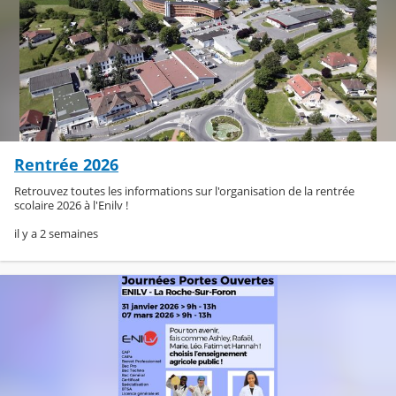
Rentrée 2026
Retrouvez toutes les informations sur l'organisation de la rentrée
scolaire 2026 à l'Enilv !
il y a 2 semaines