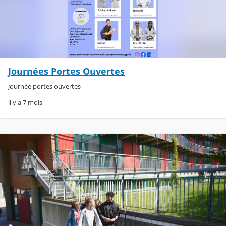
Journées Portes Ouvertes
Journée portes ouvertes
il y a 7 mois