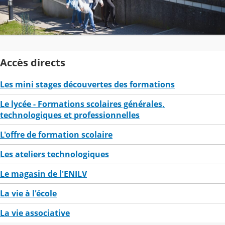
Accès directs
Les mini stages découvertes des formations
Le lycée - Formations scolaires générales,
technologiques et professionnelles
L'offre de formation scolaire
Les ateliers technologiques
Le magasin de l'ENILV
La vie à l'école
La vie associative