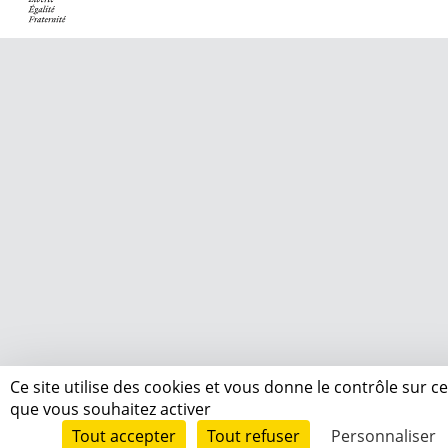
Ce site utilise des cookies et vous donne le contrôle sur c
que vous souhaitez activer
Tout accepter
Tout refuser
Personnaliser