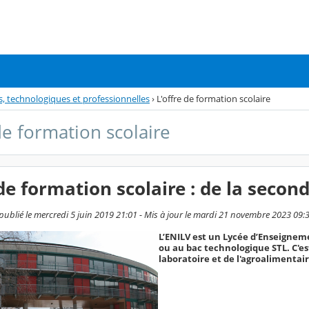
s, technologiques et professionnelles
›
L'offre de formation scolaire
de formation scolaire
 de formation scolaire : de la seco
 publié le mercredi 5 juin 2019 21:01 - Mis à jour le mardi 21 novembre 2023 09:
L’ENILV est un Lycée d’Enseignem
ou au bac technologique STL. C'es
laboratoire et de l'agroalimentair