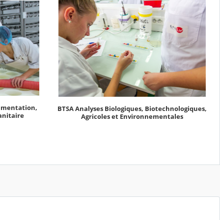
imentation,
BTSA Analyses Biologiques, Biotechnologiques,
anitaire
Agricoles et Environnementales