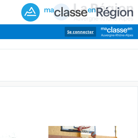
Se connecter