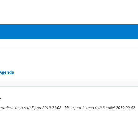
Agenda
A
publié le mercredi 5 juin 2019 21:08 - Mis à jour le mercredi 3 juillet 2019 09:42