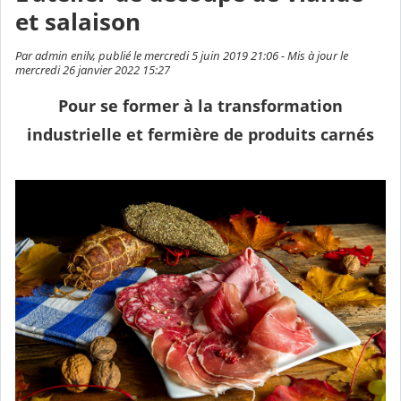
et salaison
Par admin enilv, publié le mercredi 5 juin 2019 21:06 - Mis à jour le
mercredi 26 janvier 2022 15:27
Pour se former à la transformation
industrielle et fermière de produits carnés