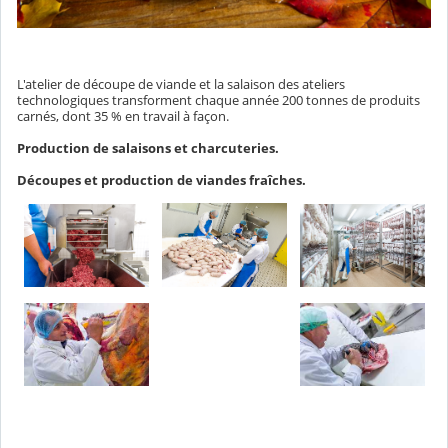
L'atelier de découpe de viande et la salaison des ateliers
technologiques transforment chaque année 200 tonnes de produits
carnés, dont 35 % en travail à façon.
Production de salaisons et charcuteries.
Découpes et production de viandes fraîches.