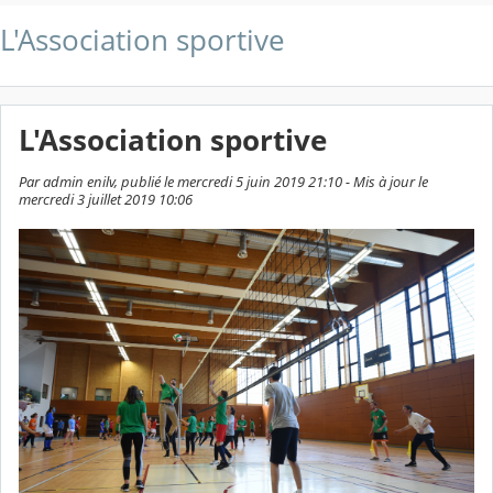
L'Association sportive
L'Association sportive
Par admin enilv, publié le mercredi 5 juin 2019 21:10 - Mis à jour le
mercredi 3 juillet 2019 10:06