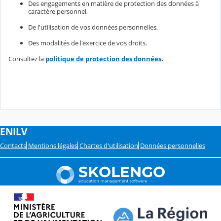
Des engagements en matière de protection des données à
caractère personnel,
De l'utilisation de vos données personnelles,
Des modalités de l'exercice de vos droits.
Consultez la
politique de protection des données
.
ENILV
Contacts
Mentions légales
Chartes d'utilisation
Données personnelles