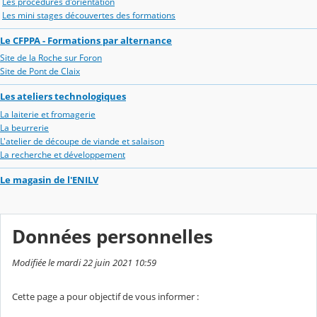
Les procédures d'orientation
Les mini stages découvertes des formations
Le CFPPA - Formations par alternance
Site de la Roche sur Foron
Site de Pont de Claix
Les ateliers technologiques
La laiterie et fromagerie
La beurrerie
L'atelier de découpe de viande et salaison
La recherche et développement
Le magasin de l'ENILV
Données personnelles
Modifiée le mardi 22 juin 2021 10:59
Cette page a pour objectif de vous informer :