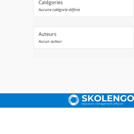
Catégories
Aucune catégorie définie
Auteurs
Aucun auteur