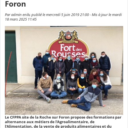
Foron
Par admin enilv, publié le mercredi 5 juin 2019 21:00 - Mis à jour le mardi
18 mars 2025 11:45
Le CFPPA site de la Roche sur Foron propose des formations par
alternance aux métiers de l'Agroalimentaire, de
l'Alimentation, de la vente de produits alimentaires et du