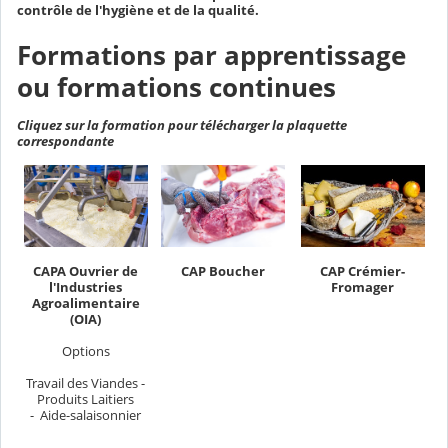
contrôle de l'hygiène et de la qualité.
Formations par apprentissage
ou formations continues
Cliquez sur la formation pour télécharger la plaquette
correspondante
CAP Boucher
CAP Crémier-
CAPA Ouvrier de
Fromager
l'Industries
Agroalimentaire
(OIA)
Options
Travail des Viandes -
Produits Laitiers
- Aide-salaisonnier