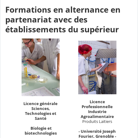
Formations en alternance en
partenariat avec des
établissements du supérieur
Licence
Licence générale
Professionnelle
Sciences,
Industrie
Technologies et
Agroalimentaire
Santé
Produits Laitiers
Biologie et
- Université Joseph
biotechnologies
Fourier, Grenoble -