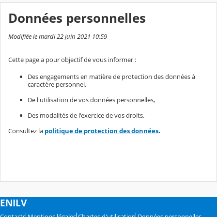
Données personnelles
Modifiée le mardi 22 juin 2021 10:59
Cette page a pour objectif de vous informer :
Des engagements en matière de protection des données à
caractère personnel,
De l'utilisation de vos données personnelles,
Des modalités de l'exercice de vos droits.
Consultez la
politique de protection des données
.
ENILV
Contacts
Mentions légales
Chartes d'utilisation
Données personnelles